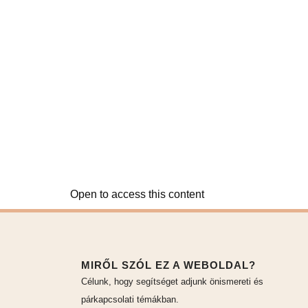
Open to access this content
MIRŐL SZÓL EZ A WEBOLDAL?
Célunk, hogy segítséget adjunk önismereti és
párkapcsolati témákban.